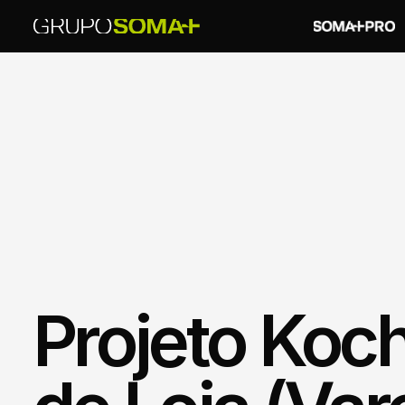
Projeto Koch