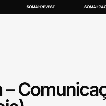
 – Comunicaçã