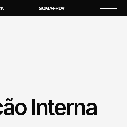
o Interna 